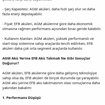
- Şarj Kapasitesi: AGM aküleri, daha hızlı şarj olur ve daha
fazla enerji depolayabilir.
- Fiyat: EFB aküleri, AGM akülerine göre daha ekonomik
olmasına rağmen performans açısından biraz geride kalabilir.
- Kullanım Alanları: AGM aküleri, yüksek performanslı ve
start-stop sistemine sahip araçlarda tercih edilirken, EFB
aküleri daha çok orta segment araçlarda kullanılır.
AGM Akü Yerine EFB Akü Takmak Ne Gibi Sonuçlar
Doğurur?
AGM aküleri, EFB akülerine göre daha gelişmiş teknolojiye
sahip olsa da, EFB aküleri de birçok durumda işe yarayabilir.
AGM akü yerine EFB akü takılmasının olası sonuçlarına daha
yakından bakalım:
1. Performans Düşüşü