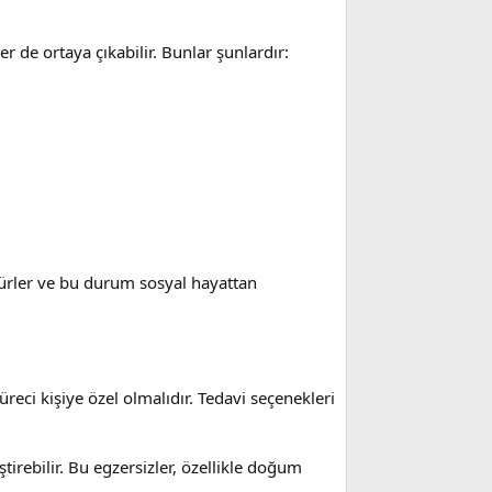
er de ortaya çıkabilir. Bunlar şunlardır:
rürler ve bu durum sosyal hayattan
üreci kişiye özel olmalıdır. Tedavi seçenekleri
tirebilir. Bu egzersizler, özellikle doğum