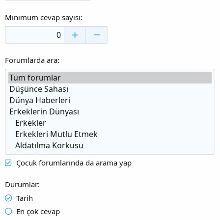
Minimum cevap sayısı
Forumlarda ara
Çocuk forumlarında da arama yap
Durumlar
Tarih
En çok cevap