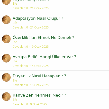
Efe
Cevaplar
0
21 Ocak 2025
Adaptasyon Nasıl Oluşur ?
Efe
Cevaplar
0
21 Ocak 2025
Özerklik Ilan Etmek Ne Demek ?
Efe
Cevaplar
0
19 Ocak 2025
Avrupa Birliği Hangi Ülkeler Var ?
Efe
Cevaplar
0
15 Ocak 2025
Duyarlılık Nasıl Hesaplanır ?
Efe
Cevaplar
0
15 Ocak 2025
Kahve Zehirlenmesi Nedir ?
Efe
Cevaplar
0
9 Ocak 2025