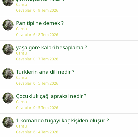
Cansu
Cevaplar
0
9 Tem 2026
Pan tipi ne demek ?
Cansu
Cevaplar
6
8 Tem 2026
yaşa göre kalori hesaplama ?
Cansu
Cevaplar
0
7 Tem 2026
Türklerin ana dili nedir ?
Cansu
Cevaplar
0
5 Tem 2026
Çocukluk çağı apraksi nedir ?
Cansu
Cevaplar
0
5 Tem 2026
1 komando tugayı kaç kişiden oluşur ?
Cansu
Cevaplar
6
4 Tem 2026